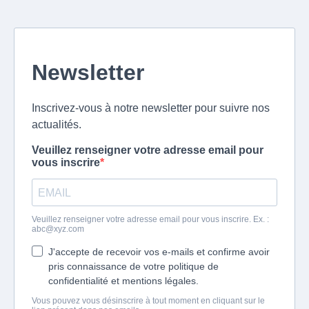
Newsletter
Inscrivez-vous à notre newsletter pour suivre nos
actualités.
Veuillez renseigner votre adresse email pour
vous inscrire
Veuillez renseigner votre adresse email pour vous inscrire. Ex. :
abc@xyz.com
J'accepte de recevoir vos e-mails et confirme avoir
pris connaissance de votre politique de
confidentialité et mentions légales.
Vous pouvez vous désinscrire à tout moment en cliquant sur le